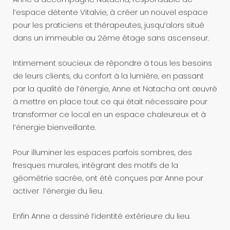
l’espace détente Vitalvie, à créer un nouvel espace
pour les praticiens et thérapeutes, jusqu’alors situé
dans un immeuble au 2ème étage sans ascenseur.
Intimement soucieux de répondre à tous les besoins
de leurs clients, du confort à la lumière, en passant
par la qualité de l’énergie, Anne et Natacha ont œuvré
à mettre en place tout ce qui était nécessaire pour
transformer ce local en un espace chaleureux et à
l’énergie bienveillante.
Pour illuminer les espaces parfois sombres, des
fresques murales, intégrant des motifs de la
géométrie sacrée, ont été conçues par Anne pour
activer l’énergie du lieu.
Enfin Anne a dessiné l’identité extérieure du lieu.