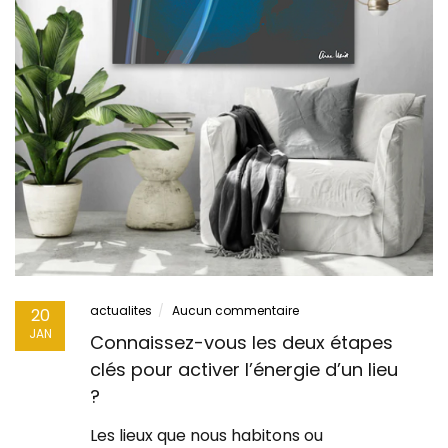
actualites
Aucun commentaire
20
JAN
Connaissez-vous les deux étapes
clés pour activer l’énergie d’un lieu
?
Les lieux que nous habitons ou