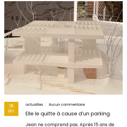
actualites
Aucun commentaire
18
DÉC
Elle le quitte à cause d’un parking.
Jean ne comprend pas. Après 15 ans de