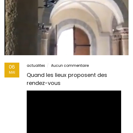
actualites
Aucun commentaire
06
MAI
Quand les lieux proposent des
rendez-vous