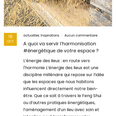
actualites
,
Inspirations
Aucun commentaire
15
OCT
A quoi va servir l’harmonisation
#énergétique de votre espace ?
L’énergie des lieux : en route vers
l'harmonie L’énergie des lieux est une
discipline millénaire qui repose sur l’idée
que les espaces que nous habitons
influencent directement notre bien-
être. Que ce soit à travers le Feng Shui
ou d’autres pratiques énergétiques,
l’aménagement d’un lieu avec soin et