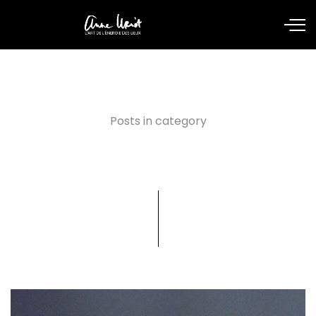
Posts in category
actualites