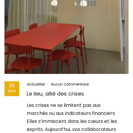
actualites
Aucun commentaire
25
NOV
Le lieu, allié des crises
Les crises ne se limitent pas aux
marchés ou aux indicateurs financiers.
Elles s’immiscent dans les cœurs et les
esprits. Aujourd’hui, vos collaborateurs