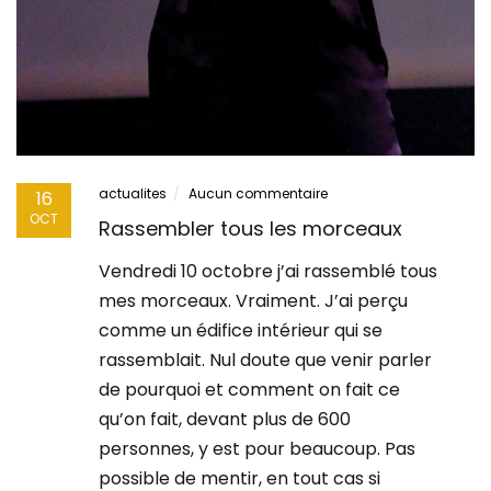
actualites
Aucun commentaire
16
OCT
Rassembler tous les morceaux
Vendredi 10 octobre j’ai rassemblé tous
mes morceaux. Vraiment. J’ai perçu
comme un édifice intérieur qui se
rassemblait. Nul doute que venir parler
de pourquoi et comment on fait ce
qu’on fait, devant plus de 600
personnes, y est pour beaucoup. Pas
possible de mentir, en tout cas si