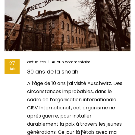
actualites
Aucun commentaire
27
JAN
80 ans de la shoah
A l’âge de 10 ans j’ai visité Auschwitz. Des
circonstances improbables, dans le
cadre de l’organisation internationale
CISV International , cet organisme né
après guerre, pour installer
durablement la paix à travers les jeunes
générations. Ce jour là j’étais avec ma