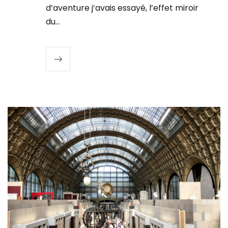
d’aventure j’avais essayé, l’effet miroir
du…