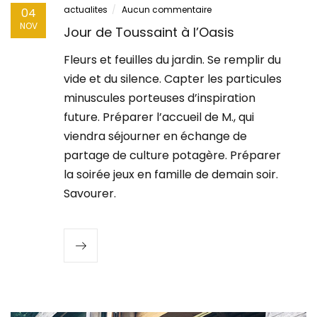
actualites
Aucun commentaire
04
NOV
Jour de Toussaint à l’Oasis
Fleurs et feuilles du jardin. Se remplir du
vide et du silence. Capter les particules
minuscules porteuses d’inspiration
future. Préparer l’accueil de M., qui
viendra séjourner en échange de
partage de culture potagère. Préparer
la soirée jeux en famille de demain soir.
Savourer.