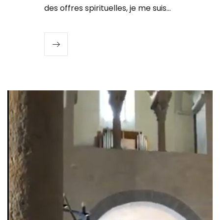
des offres spirituelles, je me suis…