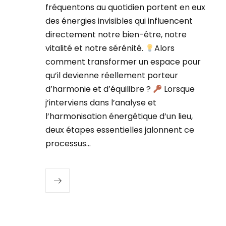
fréquentons au quotidien portent en eux
des énergies invisibles qui influencent
directement notre bien-être, notre
vitalité et notre sérénité.
Alors
comment transformer un espace pour
qu’il devienne réellement porteur
d’harmonie et d’équilibre ?
Lorsque
j’interviens dans l’analyse et
l’harmonisation énergétique d’un lieu,
deux étapes essentielles jalonnent ce
processus…