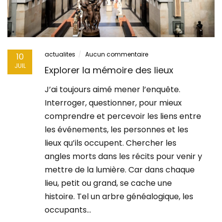
actualites
Aucun commentaire
10
JUIL
Explorer la mémoire des lieux
J’ai toujours aimé mener l’enquête.
Interroger, questionner, pour mieux
comprendre et percevoir les liens entre
les événements, les personnes et les
lieux qu’ils occupent. Chercher les
angles morts dans les récits pour venir y
mettre de la lumière. Car dans chaque
lieu, petit ou grand, se cache une
histoire. Tel un arbre généalogique, les
occupants…