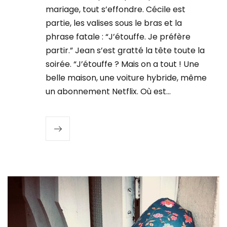
mariage, tout s’effondre. Cécile est
partie, les valises sous le bras et la
phrase fatale : “J’étouffe. Je préfère
partir.” Jean s’est gratté la tête toute la
soirée. “J’étouffe ? Mais on a tout ! Une
belle maison, une voiture hybride, même
un abonnement Netflix. Où est…