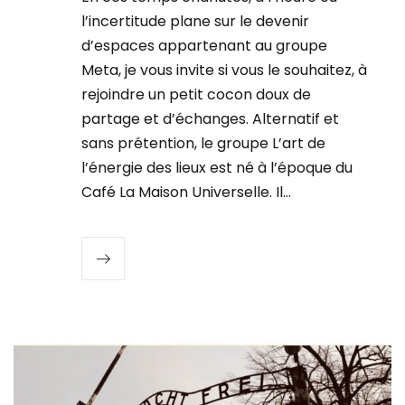
l’incertitude plane sur le devenir
d’espaces appartenant au groupe
Meta, je vous invite si vous le souhaitez, à
rejoindre un petit cocon doux de
partage et d’échanges. Alternatif et
sans prétention, le groupe L’art de
l’énergie des lieux est né à l’époque du
Café La Maison Universelle. Il…