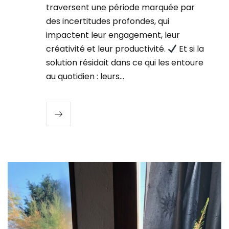
traversent une période marquée par
des incertitudes profondes, qui
impactent leur engagement, leur
créativité et leur productivité.
Et si la
solution résidait dans ce qui les entoure
au quotidien : leurs…