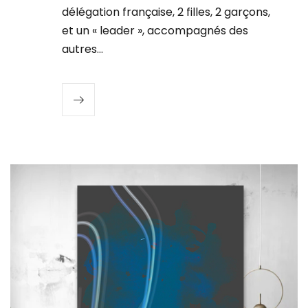
délégation française, 2 filles, 2 garçons,
et un « leader », accompagnés des
autres…