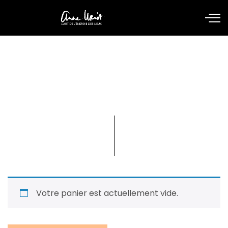
Panier
Votre panier est actuellement vide.