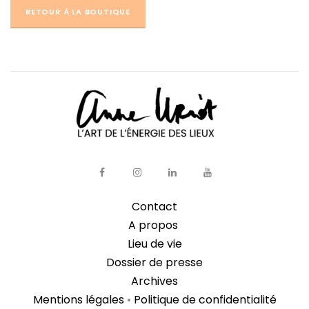
RETOUR À LA BOUTIQUE
Contact
A propos
Lieu de vie
Dossier de presse
Archives
Mentions légales
•
Politique de confidentialité