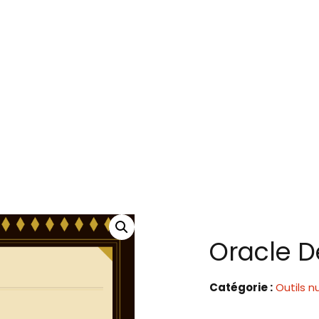
Oracle D
Catégorie :
Outils 