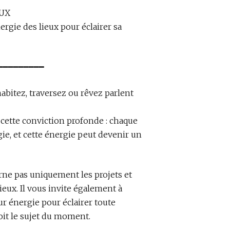
EUX
ergie des lieux pour éclairer sa
━━━━━━━━━
abitez, traversez ou rêvez parlent
 cette conviction profonde : chaque
ie, et cette énergie peut devenir un
rne pas uniquement les projets et
lieux. Il vous invite également à
ur énergie pour éclairer toute
oit le sujet du moment.