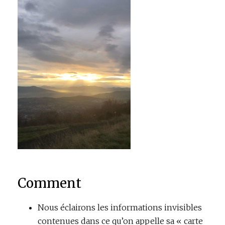
Comment
Nous éclairons les informations invisibles
contenues dans ce qu’on appelle sa « carte