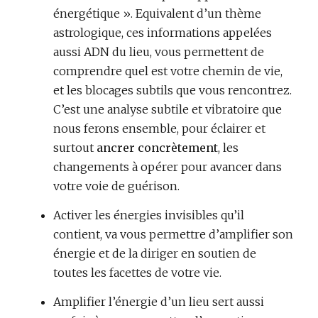
énergétique ». Equivalent d’un thème
astrologique, ces informations appelées
aussi ADN du lieu, vous permettent de
comprendre quel est votre chemin de vie,
et les blocages subtils que vous rencontrez.
C’est une analyse subtile et vibratoire que
nous ferons ensemble, pour éclairer et
surtout
ancrer concrètement
, les
changements à opérer pour avancer dans
votre voie de guérison.
Activer les énergies invisibles qu’il
contient, va vous permettre d’amplifier son
énergie et de la diriger en soutien de
toutes les facettes de votre vie.
Amplifier l’énergie d’un lieu sert aussi