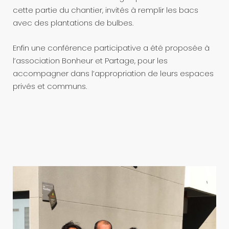
cette partie du chantier, invités à remplir les bacs
avec des plantations de bulbes.
Enfin une conférence participative a été proposée à
l’association Bonheur et Partage, pour les
accompagner dans l’appropriation de leurs espaces
privés et communs.