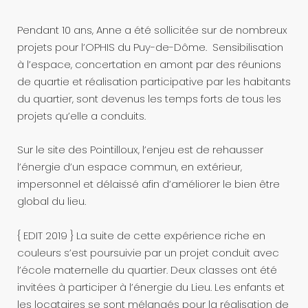
Pendant 10 ans, Anne a été sollicitée sur de nombreux
projets pour l’OPHIS du Puy-de-Dôme. Sensibilisation
à l’espace, concertation en amont par des réunions
de quartie et réalisation participative par les habitants
du quartier, sont devenus les temps forts de tous les
projets qu’elle a conduits.
Sur le site des Pointilloux, l’enjeu est de rehausser
l’énergie d’un espace commun, en extérieur,
impersonnel et délaissé afin d’améliorer le bien être
global du lieu.
{ EDIT 2019 } La suite de cette expérience riche en
couleurs s’est poursuivie par un projet conduit avec
l’école maternelle du quartier. Deux classes ont été
invitées à participer à l’énergie du Lieu. Les enfants et
les locataires se sont mélangés pour la réalisation de