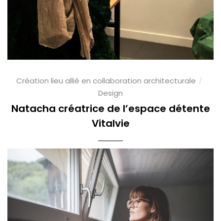
Création lieu allié en collaboration architecturale
Design
Natacha créatrice de l’espace détente
Vitalvie