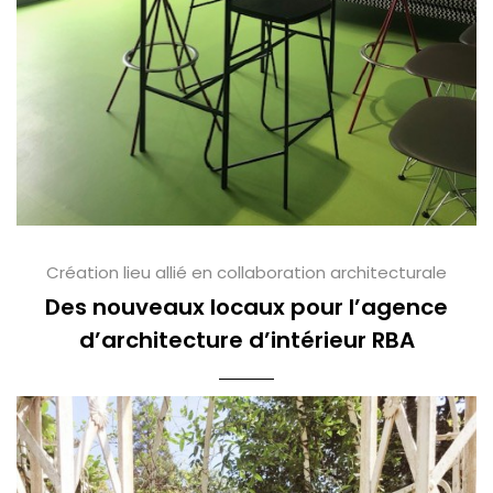
Création lieu allié en collaboration architecturale
Des nouveaux locaux pour l’agence
d’architecture d’intérieur RBA