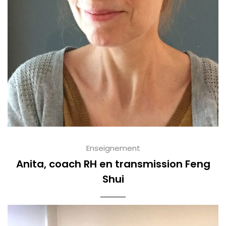
Enseignement
Anita, coach RH en transmission Feng
Shui