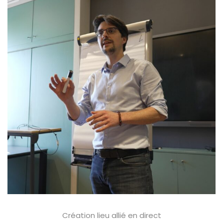
Création lieu allié en direct