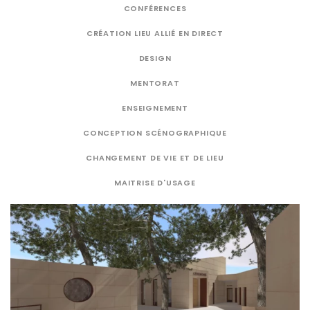
CONFÉRENCES
CRÉATION LIEU ALLIÉ EN DIRECT
DESIGN
MENTORAT
ENSEIGNEMENT
CONCEPTION SCÉNOGRAPHIQUE
CHANGEMENT DE VIE ET DE LIEU
MAITRISE D'USAGE