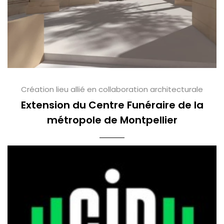
Création lieu allié en collaboration architecturale
Extension du Centre Funéraire de la
métropole de Montpellier