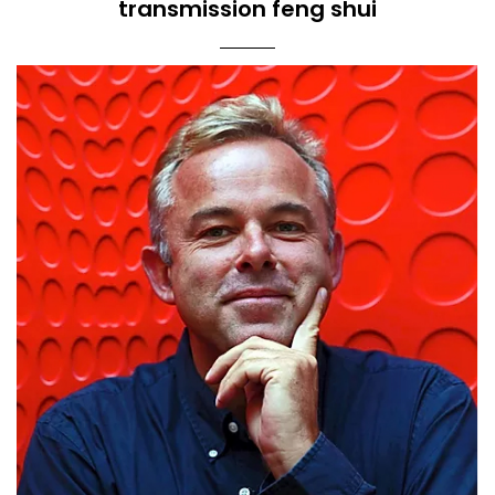
transmission feng shui