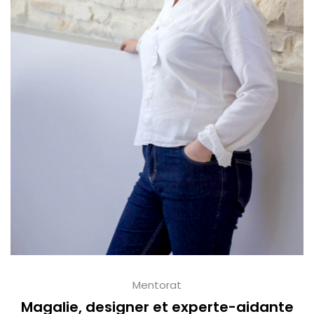
Mentorat
Magalie, designer et experte-aidante