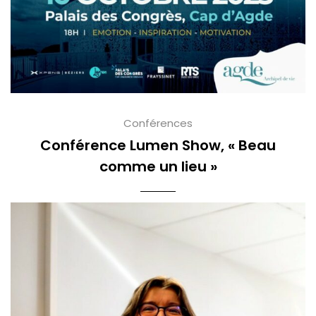
Conférences
Conférence Lumen Show, « Beau
comme un lieu »