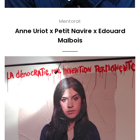
Mentorat
Anne Uriot x Petit Navire x Edouard
Malbois