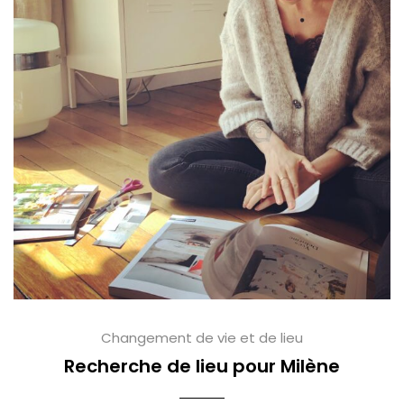
Changement de vie et de lieu
Recherche de lieu pour Milène