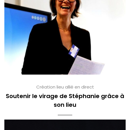
Création lieu allié en direct
Soutenir le virage de Stéphanie grâce à
son lieu