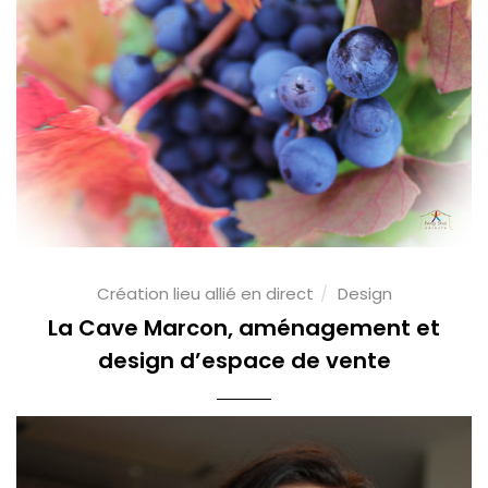
Création lieu allié en direct
Design
La Cave Marcon, aménagement et
design d’espace de vente