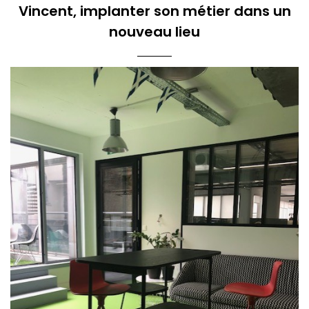
Vincent, implanter son métier dans un
nouveau lieu