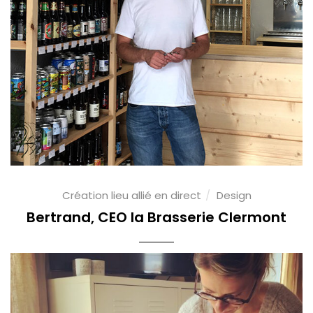
Création lieu allié en direct
Design
Bertrand, CEO la Brasserie Clermont