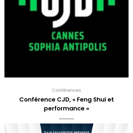
Conférences
Conférence CJD, « Feng Shui et
performance »