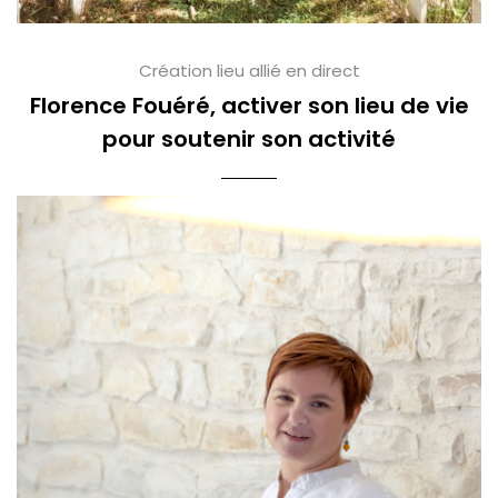
Création lieu allié en direct
Florence Fouéré, activer son lieu de vie
pour soutenir son activité