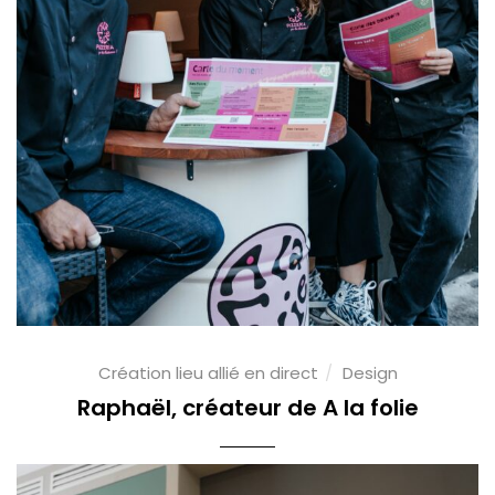
Création lieu allié en direct
Design
Raphaël, créateur de A la folie