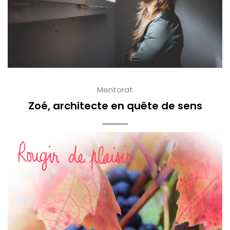
Mentorat
Zoé, architecte en quête de sens