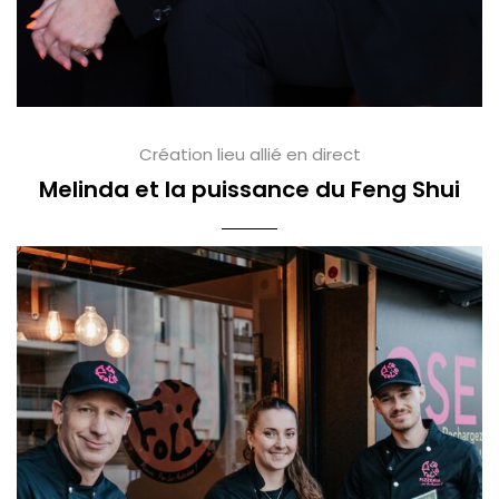
Création lieu allié en direct
Melinda et la puissance du Feng Shui