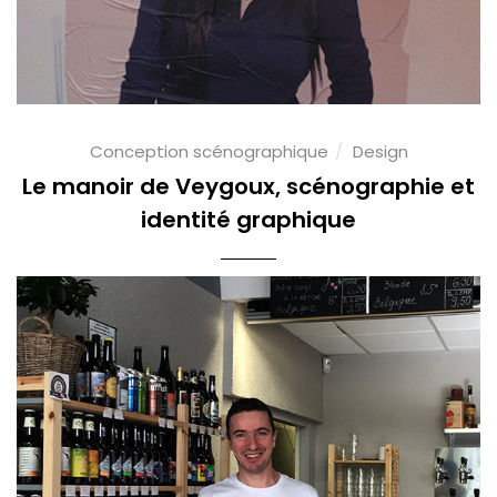
Conception scénographique
Design
Le manoir de Veygoux, scénographie et
identité graphique