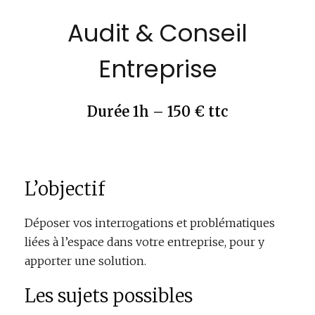
Audit & Conseil
Entreprise
Durée 1h – 150 € ttc
L’objectif
Déposer vos interrogations et problématiques
liées à l’espace dans votre entreprise, pour y
apporter une solution.
Les sujets possibles