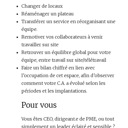
Changer de locaux
Réaménager un plateau
Transférer un service en réorganisant une
équipe.
Remotiver vos collaborateurs à venir
travailler sur site
Retrouver un équilibre global pour votre
équipe, entre travail sur site/télétravail
Faire un bilan chiffré en lien avec
l’occupation de cet espace, afin d’observer
comment votre C.A. a évolué selon les
périodes et les implantations.
Pour vous
Vous êtes CEO, dirigeant.e de PME, ou tout
simplement un leader éclairé et sensible ?