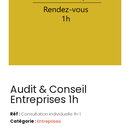
Audit & Conseil
Entreprises 1h
Réf :
Consultation individuelle 1h-1
Catégorie :
Entreprises