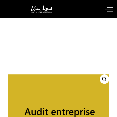
Boutique