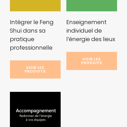
Intégrer le Feng
Enseignement
Shui dans sa
individuel de
pratique
l’énergie des lieux
professionnelle
VOIR LES
PRODUITS
VOIR LES
PRODUITS