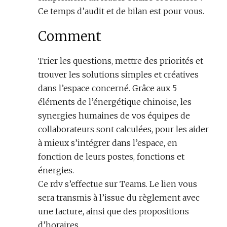
Ce temps d’audit et de bilan est pour vous.
Comment
Trier les questions, mettre des priorités et
trouver les solutions simples et créatives
dans l’espace concerné. Grâce aux 5
éléments de l’énergétique chinoise, les
synergies humaines de vos équipes de
collaborateurs sont calculées, pour les aider
à mieux s’intégrer dans l’espace, en
fonction de leurs postes, fonctions et
énergies.
Ce rdv s’effectue sur Teams. Le lien vous
sera transmis à l’issue du règlement avec
une facture, ainsi que des propositions
d’horaires.