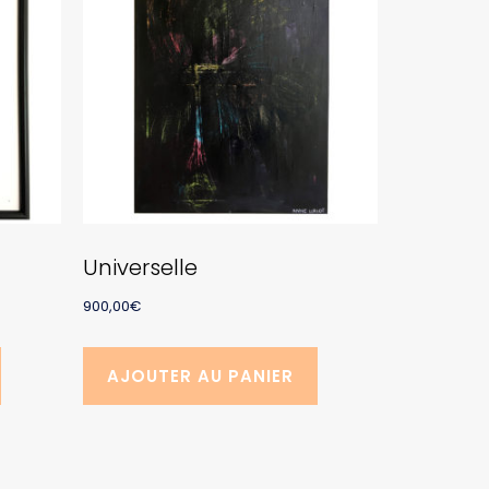
Universelle
900,00
€
AJOUTER AU PANIER