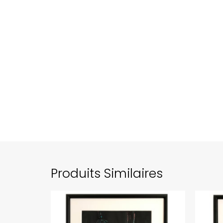
Produits Similaires