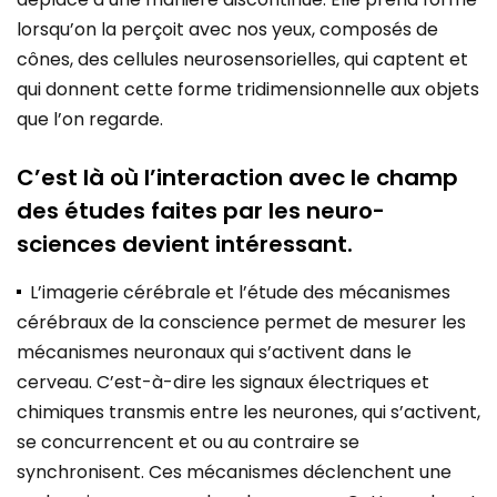
lorsqu’on la perçoit avec nos yeux, composés de
cônes, des cellules neurosensorielles, qui captent et
qui donnent cette forme tridimensionnelle aux objets
que l’on regarde.
C’est là où l’interaction avec le champ
des études faites par les neuro-
sciences devient intéressant.
L’imagerie cérébrale et l’étude des mécanismes
cérébraux de la conscience permet de mesurer les
mécanismes neuronaux qui s’activent dans le
cerveau. C’est-à-dire les signaux électriques et
chimiques transmis entre les neurones, qui s’activent,
se concurrencent et ou au contraire se
synchronisent. Ces mécanismes déclenchent une