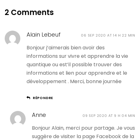
2 Comments
Alain Lebeuf
06 SEP 2020 AT 14 H 22 MIN
Bonjour j’aimerais bien avoir des
informations sur vivre et apprendre la vie
quantique ou est’il possible trouver des
informations et lien pour apprendre et le
développement . Merci, bonne journée
RÉPONDRE
Anne
09 SEP 2020 AT 9 H 04 MIN
Bonjour Alain, merci pour partage. Je vous
suggère de visiter la page Facebook de la