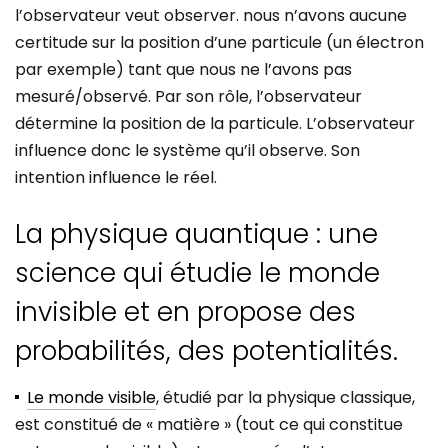
l’observateur veut observer. nous n’avons aucune
certitude sur la position d’une particule (un électron
par exemple) tant que nous ne l’avons pas
mesuré/observé. Par son rôle, l’observateur
détermine la position de la particule. L’observateur
influence donc le système qu’il observe. Son
intention influence le réel.
La physique quantique : une
science qui étudie le monde
invisible et en propose des
probabilités, des potentialités.
Le monde visible
, étudié par la physique classique,
est constitué de « matière » (tout ce qui constitue