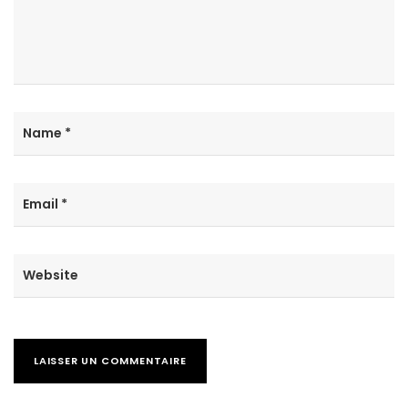
Name
*
Email
*
Website
LAISSER UN COMMENTAIRE