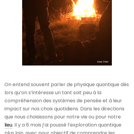
On entend souvent parler de physique quantique dès
lors qu’on s’intéresse un tant soit peu à la
compréhension des systèmes de pensée et à leur
impact sur nos choix quotidiens. Dans les directions
que nous choisissons pour notre vie ou pour notre
lieu
. Il y a 6 mois j’ai poussé l’exploration quantique
plus loin, avec pour objectif de comprendre les