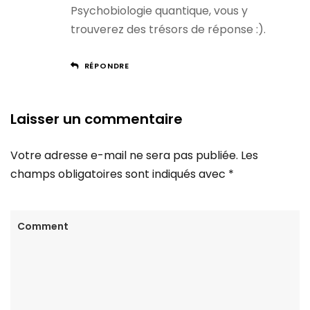
Psychobiologie quantique, vous y
trouverez des trésors de réponse :).
RÉPONDRE
Laisser un commentaire
Votre adresse e-mail ne sera pas publiée.
Les
champs obligatoires sont indiqués avec
*
Comment