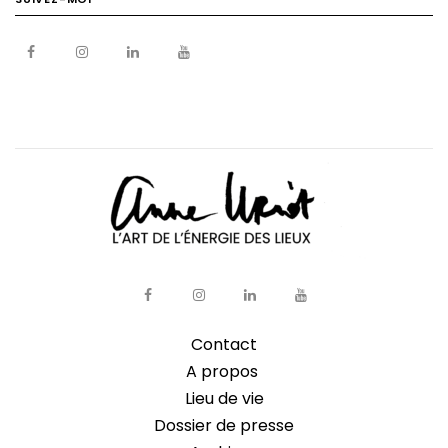
Contact
A propos
Lieu de vie
Dossier de presse