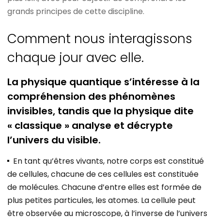
grands principes de cette discipline.
Comment nous interagissons
chaque jour avec elle.
La physique quantique s’intéresse à la
compréhension des phénomènes
invisibles, tandis que la physique dite
« classique » analyse et décrypte
l’univers du visible.
En tant qu’êtres vivants, notre corps est constitué
de cellules, chacune de ces cellules est constituée
de molécules. Chacune d’entre elles est formée de
plus petites particules, les atomes. La cellule peut
être observée au microscope, à l’inverse de l’univers