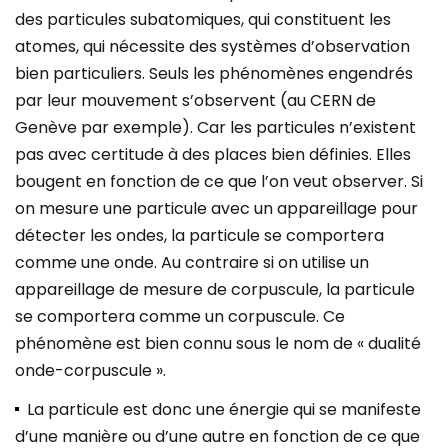
des particules subatomiques, qui constituent les
atomes, qui nécessite des systèmes d’observation
bien particuliers. Seuls les phénomènes engendrés
par leur mouvement s’observent (au CERN de
Genève par exemple). Car les particules n’existent
pas avec certitude à des places bien définies. Elles
bougent en fonction de ce que l’on veut observer. Si
on mesure une particule avec un appareillage pour
détecter les ondes, la particule se comportera
comme une onde. Au contraire si on utilise un
appareillage de mesure de corpuscule, la particule
se comportera comme un corpuscule. Ce
phénomène est bien connu sous le nom de « dualité
onde-corpuscule ».
La particule est donc une énergie qui se manifeste
d’une manière ou d’une autre en fonction de ce que