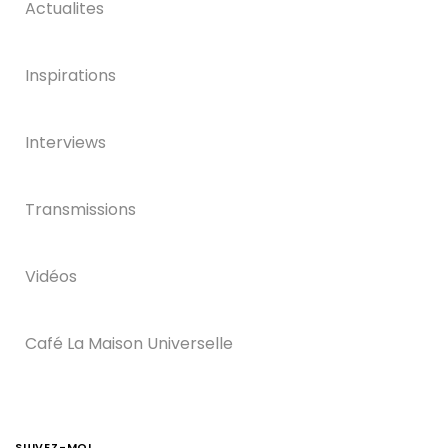
Actualites
Inspirations
Interviews
Transmissions
Vidéos
Café La Maison Universelle
SUIVEZ-MOI