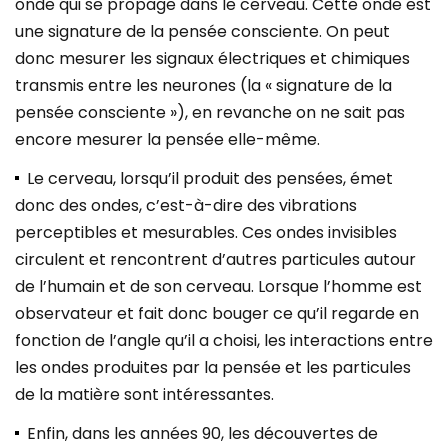
onde qui se propage dans le cerveau. Cette onde est
une signature de la pensée consciente. On peut
donc mesurer les signaux électriques et chimiques
transmis entre les neurones (la « signature de la
pensée consciente »), en revanche on ne sait pas
encore mesurer la pensée elle-même.
Le cerveau, lorsqu’il produit des pensées, émet
donc des ondes, c’est-à-dire des vibrations
perceptibles et mesurables. Ces ondes invisibles
circulent et rencontrent d’autres particules autour
de l’humain et de son cerveau. Lorsque l’homme est
observateur et fait donc bouger ce qu’il regarde en
fonction de l’angle qu’il a choisi, les interactions entre
les ondes produites par la pensée et les particules
de la matière sont intéressantes.
Enfin, dans les années 90, les découvertes de